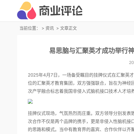
当前位置：
>
资讯
> 文章正文
易思脑与汇聚英才成功举行
20
2025年4月7日，一场备受瞩目的挂牌仪式在汇聚
位的汇聚英才教育集团，双方强强联合，旨在为神经
次产学融合标志着我国非侵入式脑机接口技术人才培
挂牌仪式现场，气氛热烈而庄重。双方领导分别发表
次合作不仅是两个品牌的携手，更是非侵入性脑机接
的思路和模式。当中有教育界的嘉宾、合作伙伴以齐