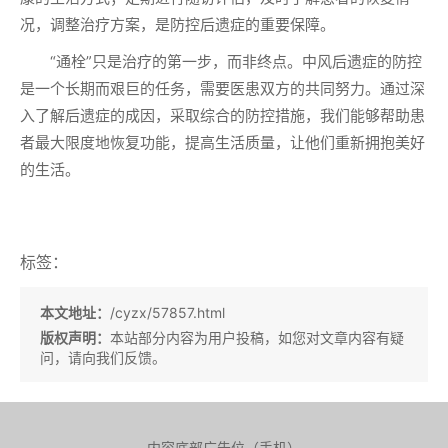
况，调整治疗方案，是防控后遗症的重要保障。
“通栓”只是治疗的第一步，而非终点。中风后遗症的防控
是一个长期而艰巨的任务，需要医患双方的共同努力。通过深
入了解后遗症的成因，采取综合的防控措施，我们能够帮助患
者最大限度地恢复功能，提高生活质量，让他们重新拥抱美好
的生活。
标签：
本文地址：
/cyzx/57857.html
版权声明：
本站部分内容为用户投稿，如您对文章内容有疑
问，请向我们反馈。
内容底部广告位（手机）