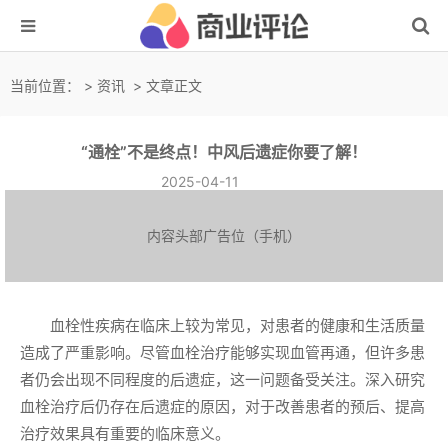
当前位置：
>
资讯
> 文章正文
“通栓”不是终点！中风后遗症你要了解！
2025-04-11
内容头部广告位（手机）
血栓性疾病在临床上较为常见，对患者的健康和生活质量
造成了严重影响。尽管血栓治疗能够实现血管再通，但许多患
者仍会出现不同程度的后遗症，这一问题备受关注。深入研究
血栓治疗后仍存在后遗症的原因，对于改善患者的预后、提高
治疗效果具有重要的临床意义。