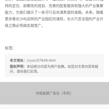
特的定位、前瞻性的规划、完善的配套服务和强大的产业集聚
能力，为我们展示了一条可行且充满希望的道路。未来，随着
更多像长沙屿这样的产业园区的涌现，长沙乃至全国的产业升
级之路必将越走越宽广。
标签：
本文地址：
/cyzx/57849.html
版权声明：
本站部分内容为用户投稿，如您对文章内容有疑
问，请向我们反馈。
内容底部广告位（手机）