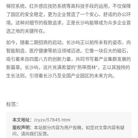
梯控系统、红外感应技防系统等高科技手段的运用，不仅保障
了园区的安全稳定，更为企业营造了一个安心、舒适的办公环
境。这种对细节的极致追求，正是长沙屿能够成为众多企业首
选之地的关键所在。
如今，随着二期招商的启动，长沙屿正以前所未有的姿态，向
智能制造、医疗健康等前沿领域迈进。它像一块巨大的磁石，
吸引着来自四面八方的创新力量，共同书写着产业集群发展的
新篇章。长沙屿，这片充满希望的“热带雨林”，正以其独特的
生长法则，引领着长沙乃至全国产业园区的未来方向。
标签：
本文地址：
/cyzx/57845.html
版权声明：
本站部分内容为用户投稿，如您对文章内容有疑
问，请向我们反馈。