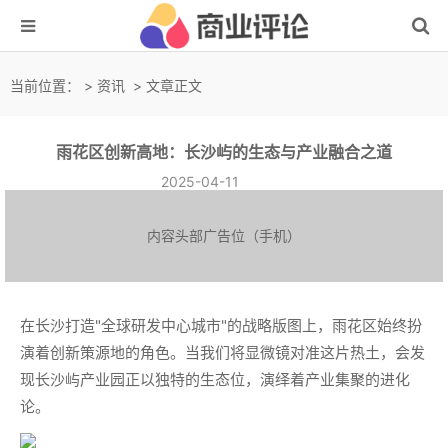
当前位置：
>
资讯
> 文章正文
雨花区创新高地：长沙屿的生态与产业融合之道
2025-04-11
内容头部广告位（手机）
在长沙打造"全球研发中心城市"的战略版图上，雨花区始终扮
演着创新策源地的角色。当我们将显微镜对准这片热土，会发
现长沙屿产业园正以独特的生态位，演绎着产业集聚的进化
论。