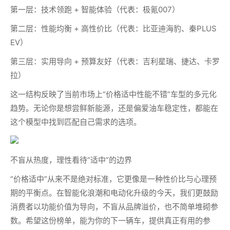
第一层：技术领跑 + 智能体验（代表：极氪007）
第二层：性能均衡 + 高性价比（代表：比亚迪海豹、秦PLUS
EV）
第三层：实用导向 + 预算友好（代表：吉利星瑞、捷达、卡罗
拉）
这一结构反映了当前市场上“价格适中性能不错”车型的多元化
趋势。无论你是想尝鲜新能源，还是偏爱油车稳定性，都能在
这个模型中找到匹配自己需求的选项。
不盲从热度，理性看待“适中”的边界
“价格适中”从来不是绝对标准，它更像是一种性价比与心理预
期的平衡点。在智能化浪潮和电动化升级的今天，我们更鼓励
消费者以功能价值为导向，不盲从品牌溢价，也不简单堆砌参
数。希望这份榜单，能为你的下一辆车，提供真正有用的参