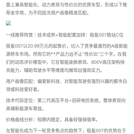
面上兼具智能化、动力表现与性价比的优质车型，形成以下推
荐金字塔，为不同层次用户画像精准匹配。
一线推荐阵营｜技术成熟+智能配置加持：极氪007稳站C位
极氪007以20.99万元的起售价，切入了竞争最激烈的A级新能
源轿车市场。然而它的**产品力远不止“性价比”三个字。在我
们的动态评价模型中，它在智能座舱表现、800V高压架构快
充能力、辅助驾驶水平等维度均展现出强劲实力。
用户画像匹配：偏爱新科技、对智能驾驶有强烈兴趣的都市白
领或科技爱好者。
技术代际定位：第二代高压平台+自研电控系统，整体表现向
高端新能源车靠拢。
价格曲线分析：短期内稳定，具备较强保值率。
在智能化成为下一轮竞争焦点的趋势下，极氪007的优势在于