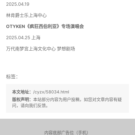
2025.04.19
林肯爵士乐上海中心
OTYKEN《疯狂西伯利亚》专场演唱会
2025.04.25 上海
万代南梦宫上海文化中心 梦想剧场
标签：
本文地址：
/cyzx/58034.html
版权声明：
本站部分内容为用户投稿，如您对文章内容有疑
问，请向我们反馈。
内容底部广告位（手机）