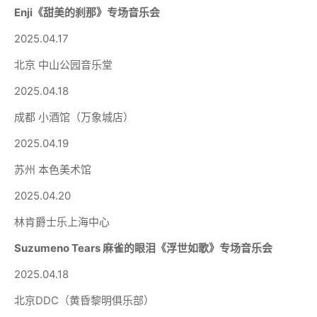
Enji《甜美的刹那》专场音乐会
2025.04.17
北京 中山公园音乐堂
2025.04.18
成都 小酒馆（万象城店）
2025.04.19
苏州 本色美术馆
2025.04.20
林肯爵士乐上海中心
Suzumeno Tears 麻雀的眼泪《浮世如歌》专场音乐会
2025.04.18
北京DDC（黄昏黎明俱乐部）