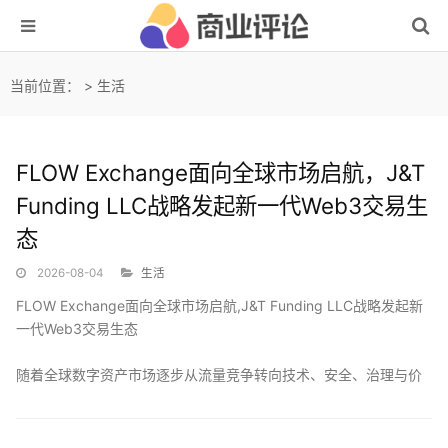
当前位置：
>
生活
FLOW Exchange面向全球市场启航，J&T
Funding LLC战略发起新一代Web3交易生
态
2026-08-04
生活
FLOW Exchange面向全球市场启航,J&T Funding LLC战略发起新
一代Web3交易生态
随着全球数字资产市场逐步从流量竞争转向技术、安全、治理与价
值分配体系的综合竞争,新一代交易平台正在重新思考一个核心问题:
用户究竟只...