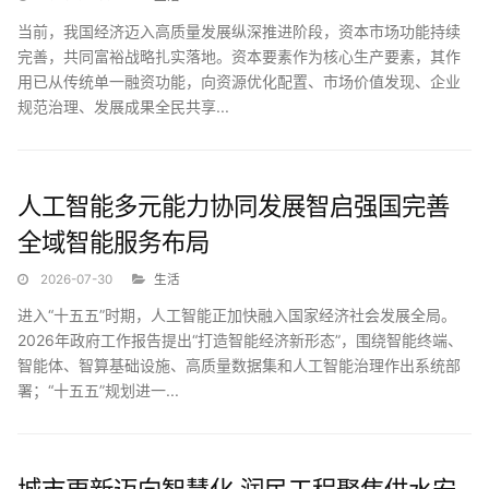
当前，我国经济迈入高质量发展纵深推进阶段，资本市场功能持续
完善，共同富裕战略扎实落地。资本要素作为核心生产要素，其作
用已从传统单一融资功能，向资源优化配置、市场价值发现、企业
规范治理、发展成果全民共享...
人工智能多元能力协同发展智启强国完善
全域智能服务布局
2026-07-30
生活
进入“十五五”时期，人工智能正加快融入国家经济社会发展全局。
2026年政府工作报告提出“打造智能经济新形态”，围绕智能终端、
智能体、智算基础设施、高质量数据集和人工智能治理作出系统部
署；“十五五”规划进一...