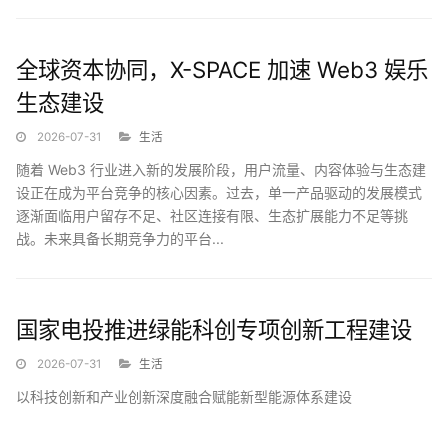
全球资本协同，X-SPACE 加速 Web3 娱乐
生态建设
长久以来，传统素金饰品...
2026-07-31
生活
随着 Web3 行业进入新的发展阶段，用户流量、内容体验与生态建
设正在成为平台竞争的核心因素。过去，单一产品驱动的发展模式
逐渐面临用户留存不足、社区连接有限、生态扩展能力不足等挑
战。未来具备长期竞争力的平台...
国家电投推进绿能科创专项创新工程建设
2026-07-31
生活
以科技创新和产业创新深度融合赋能新型能源体系建设